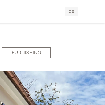
DE
FURNISHING