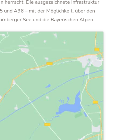
n herrscht. Die ausgezeichnete Infrastruktur
 und A96 – mit der Möglichkeit, über den
tarnberger See und die Bayerischen Alpen.