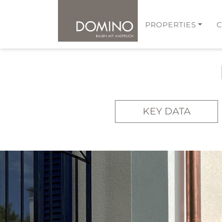
PROPERTIES
KEY DATA