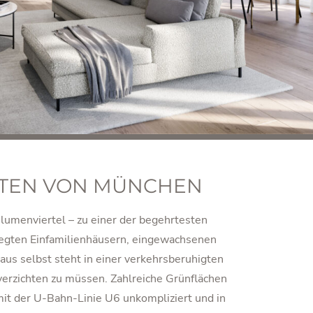
TEN VON MÜNCHEN
lumenviertel – zu einer der begehrtesten
egten Einfamilienhäusern, eingewachsenen
aus selbst steht in einer verkehrsberuhigten
erzichten zu müssen. Zahlreiche Grünflächen
 mit der U-Bahn-Linie U6 unkompliziert und in