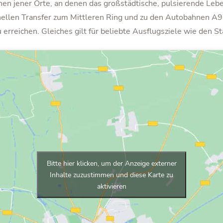
en jener Orte, an denen das großstädtische, pulsierende Lebe
nellen Transfer zum Mittleren Ring und zu den Autobahnen A95
erreichen. Gleiches gilt für beliebte Ausflugsziele wie den S
Bitte hier klicken, um der Anzeige externer
Inhalte zuzustimmen und diese Karte zu
aktivieren