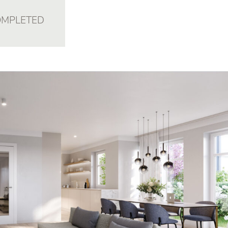
MPLETED