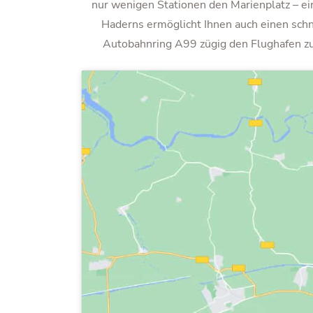
nur wenigen Stationen den Marienplatz – ein
Haderns ermöglicht Ihnen auch einen sch
Autobahnring A99 zügig den Flughafen zu 